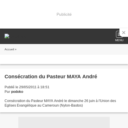
Publicité
MENU
Accueil
»
Consécration du Pasteur MAYA André
Publié le 29/05/2011 à 18:51
Par
podoko
Consécration du Pasteur MAYA André le dimanche 26 juin à l'Union des
Eglises Evangélique au Cameroun (Nylon-Bastos)