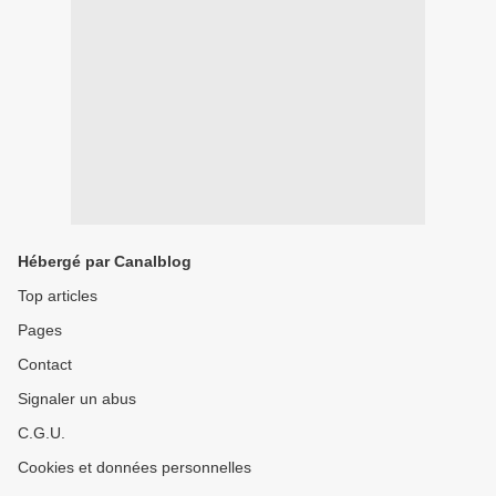
Hébergé par Canalblog
Top articles
Pages
Contact
Signaler un abus
C.G.U.
Cookies et données personnelles