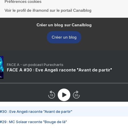
Préférences cookies
Voir le profil de iframond sur le portail Canalblog
Créer un blog sur Canalblog
Créer un blog
FACE A - un podcast Purecharts
FACE A #30 : Eve Angeli raconte "Avant de partir"
#30 : Eve Angeli raconte "Avant de partir"
#29 : MC Solaar raconte "Bouge de là"