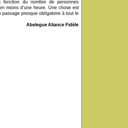
n fonction du nombre de personnes
 en moins d’une heure. Une chose est
un passage presque obligatoire à tout le
Abelegue Aliance Fidèle