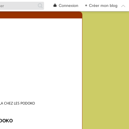
Connexion
+
Créer mon blog
LA CHEZ LES PODOKO
ODOKO