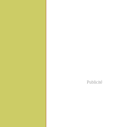
Publicité