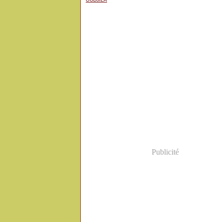
Publicité